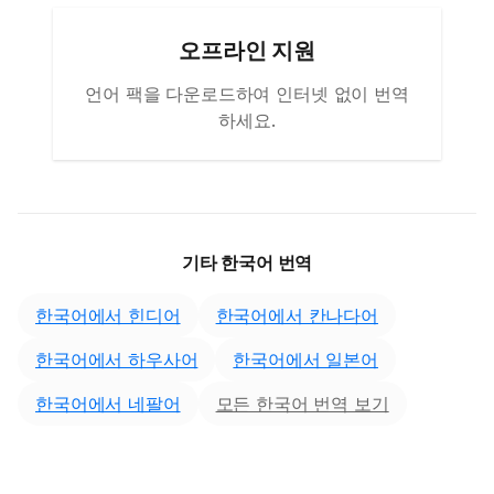
오프라인 지원
언어 팩을 다운로드하여 인터넷 없이 번역
하세요.
기타 한국어 번역
한국어에서 힌디어
한국어에서 칸나다어
한국어에서 하우사어
한국어에서 일본어
한국어에서 네팔어
모든 한국어 번역 보기