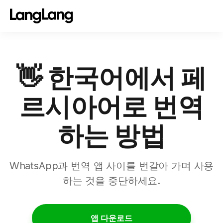
👋 한국어에서 페
르시아어로 번역
하는 방법
WhatsApp과 번역 앱 사이를 번갈아 가며 사용
하는 것을 중단하세요.
앱 다운로드