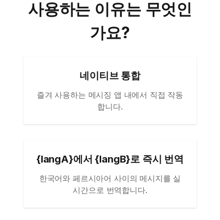
사용하는 이유는 무엇인
가요?
네이티브 통합
즐겨 사용하는 메시징 앱 내에서 직접 작동
합니다.
{langA}에서 {langB}로 즉시 번역
한국어와 페르시아어 사이의 메시지를 실
시간으로 번역합니다.