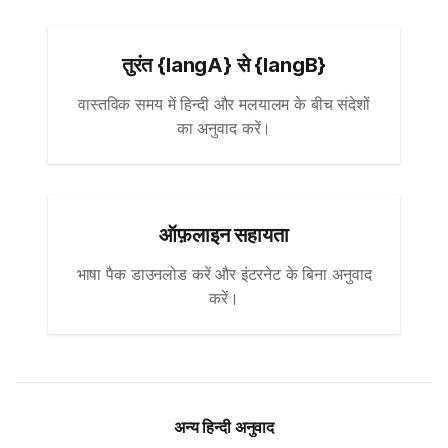
तुरंत {langA} से {langB}
वास्तविक समय में हिन्दी और मलयालम के बीच संदेशों
का अनुवाद करें।
ऑफ़लाइन सहायता
भाषा पैक डाउनलोड करें और इंटरनेट के बिना अनुवाद
करें।
अन्य हिन्दी अनुवाद