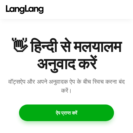
👋 हिन्दी से मलयालम
अनुवाद करें
वॉट्सऐप और अपने अनुवादक ऐप के बीच स्विच करना बंद
करें।
ऐप प्राप्त करें