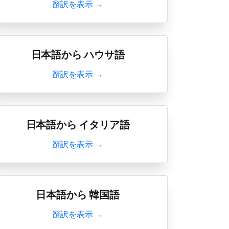
翻訳を表示 →
日本語から ハウサ語
翻訳を表示 →
日本語から イタリア語
翻訳を表示 →
日本語から 韓国語
翻訳を表示 →