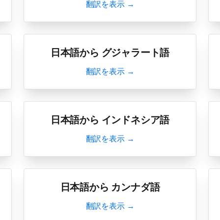
翻訳を表示 →
日本語から グジャラート語
翻訳を表示 →
日本語から インドネシア語
翻訳を表示 →
日本語から カンナダ語
翻訳を表示 →