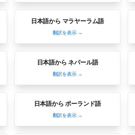
日本語から マラヤーラム語
翻訳を表示 →
日本語から ネパール語
翻訳を表示 →
日本語から ポーランド語
翻訳を表示 →