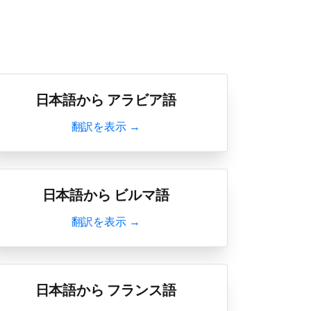
日本語から アラビア語
翻訳を表示 →
日本語から ビルマ語
翻訳を表示 →
日本語から フランス語