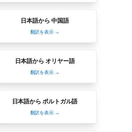
日本語から 中国語
翻訳を表示 →
日本語から オリヤー語
翻訳を表示 →
日本語から ポルトガル語
翻訳を表示 →