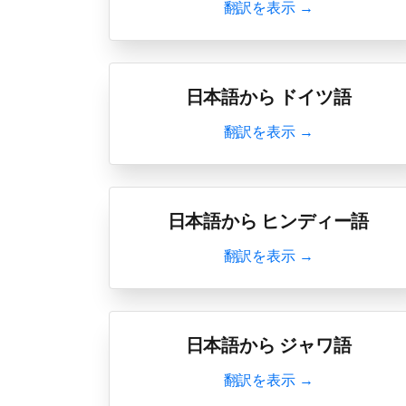
翻訳を表示 →
日本語から ドイツ語
翻訳を表示 →
日本語から ヒンディー語
翻訳を表示 →
日本語から ジャワ語
翻訳を表示 →