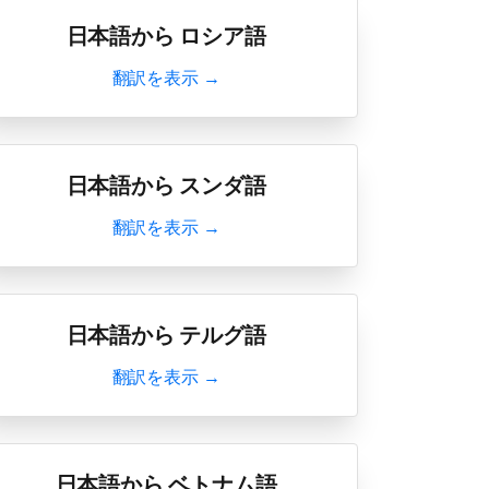
日本語から ロシア語
翻訳を表示 →
日本語から スンダ語
翻訳を表示 →
日本語から テルグ語
翻訳を表示 →
日本語から ベトナム語