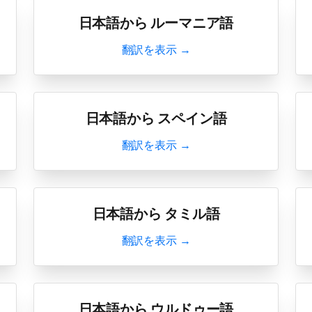
日本語から ルーマニア語
翻訳を表示 →
日本語から スペイン語
翻訳を表示 →
日本語から タミル語
翻訳を表示 →
日本語から ウルドゥー語