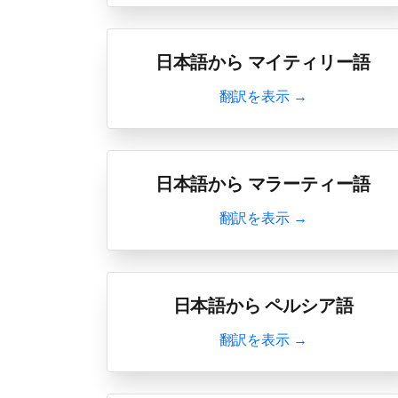
日本語から マイティリー語
翻訳を表示 →
日本語から マラーティー語
翻訳を表示 →
日本語から ペルシア語
翻訳を表示 →