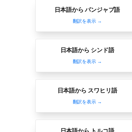
日本語から パンジャブ語
翻訳を表示 →
日本語から シンド語
翻訳を表示 →
日本語から スワヒリ語
翻訳を表示 →
日本語から トルコ語